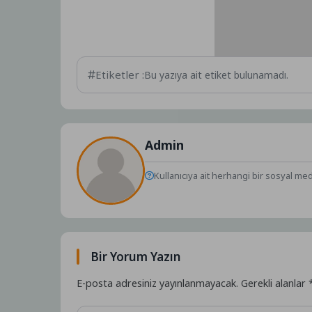
Etiketler :
Bu yazıya ait etiket bulunamadı.
Admin
Kullanıcıya ait herhangi bir sosyal me
Bir Yorum Yazın
E-posta adresiniz yayınlanmayacak.
Gerekli alanlar