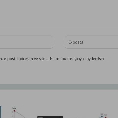
m, e-posta adresim ve site adresim bu tarayıcıya kaydedilsin.