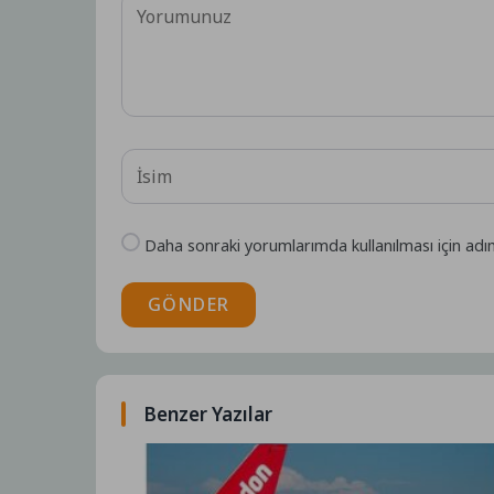
Daha sonraki yorumlarımda kullanılması için adı
GÖNDER
Benzer Yazılar