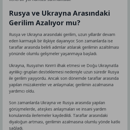
Rusya ve Ukrayna Arasındaki
Gerilim Azalıyor mu?
Rusya ve Ukrayna arasındaki gerilim, uzun yıllardır devam
eden karmaşık bir ilişkiye dayanıyor. Son zamanlarda ise
taraflar arasında belirli adımlar atılarak gerilimin azaltılması
yönünde olumlu gelişmeler yaşanmaya başladı.
Ukrayna, Rusya’nın Kırım’ı ilhak etmesi ve Doğu Ukrayna’da
ayrılıkçı grupları desteklemesi nedeniyle uzun süredir Rusya
ile gerilim yaşıyordu. Ancak son dönemde taraflar arasında
yapılan müzakereler ve anlaşmalar, gerilimin azalmasına
yardımcı oldu.
Son zamanlarda Ukrayna ve Rusya arasında yapılan
görüşmelerde, ateşkes anlaşmaları ve insani yardım
konularında ilerlemeler kaydedildi. Taraflar arasındaki
diyaloğun artması, gerilimin azalmasına olumlu yönde katkı
sağladı.