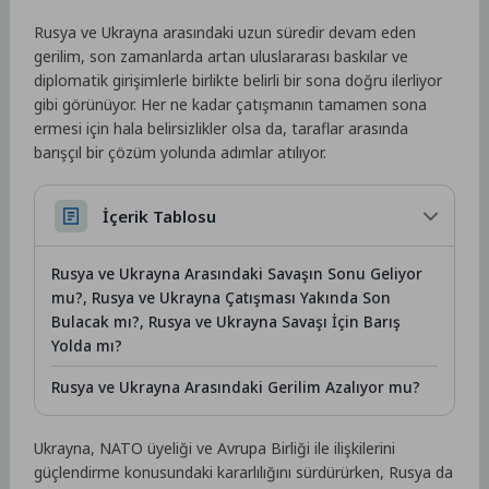
Rusya ve Ukrayna arasındaki uzun süredir devam eden
gerilim, son zamanlarda artan uluslararası baskılar ve
diplomatik girişimlerle birlikte belirli bir sona doğru ilerliyor
gibi görünüyor. Her ne kadar çatışmanın tamamen sona
ermesi için hala belirsizlikler olsa da, taraflar arasında
barışçıl bir çözüm yolunda adımlar atılıyor.
İçerik Tablosu
Rusya ve Ukrayna Arasındaki Savaşın Sonu Geliyor
mu?, Rusya ve Ukrayna Çatışması Yakında Son
Bulacak mı?, Rusya ve Ukrayna Savaşı İçin Barış
Yolda mı?
Rusya ve Ukrayna Arasındaki Gerilim Azalıyor mu?
Ukrayna, NATO üyeliği ve Avrupa Birliği ile ilişkilerini
güçlendirme konusundaki kararlılığını sürdürürken, Rusya da