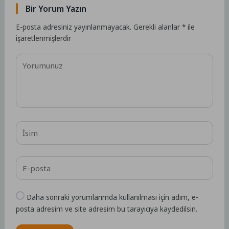
Bir Yorum Yazın
E-posta adresiniz yayınlanmayacak.
Gerekli alanlar
*
ile
işaretlenmişlerdir
Daha sonraki yorumlarımda kullanılması için adım, e-
posta adresim ve site adresim bu tarayıcıya kaydedilsin.