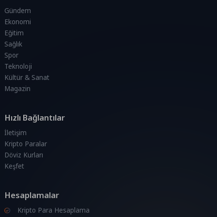
Gündem
Ekonomi
Eğitim
Sağlık
Spor
Teknoloji
Kültür & Sanat
Magazin
Hızlı Bağlantılar
İletişim
Kripto Paralar
Döviz Kurları
Keşfet
Hesaplamalar
Kripto Para Hesaplama