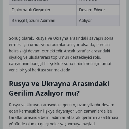
Diplomatik Girişimler
Devam Ediyor
Barışçıl Çözüm Adımları
Atılıyor
Sonuç olarak, Rusya ve Ukrayna arasındaki savaşın sona
ermesi için umut verici adımlar atılıyor olsa da, sürecin
belirsizliği devam etmektedir. Ancak taraflar arasındaki
diyalog ve uluslararası toplumun destekleyici rolü,
çatışmanın barışçıl bir şekilde sona erdirilmesi için umut
verici bir yol haritası sunmaktadır.
Rusya ve Ukrayna Arasındaki
Gerilim Azalıyor mu?
Rusya ve Ukrayna arasındaki gerilim, uzun yıllardır devam
eden karmaşık bir ilişkiye dayanıyor. Son zamanlarda ise
taraflar arasında belirli adımlar atılarak gerilimin azaltılması
yönünde olumlu gelişmeler yaşanmaya başladı.