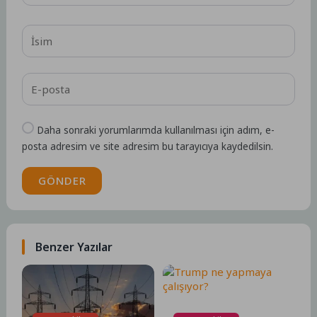
Daha sonraki yorumlarımda kullanılması için adım, e-
posta adresim ve site adresim bu tarayıcıya kaydedilsin.
GÖNDER
Benzer Yazılar