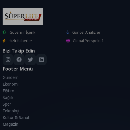
Güvenilir İçerik
Güncel Analizler
Hızlı Haberler
Global Perspektif
Bizi Takip Edin
Footer Menü
Gündem
Ekonomi
Eğitim
Sağlık
Spor
Teknoloji
Kültür & Sanat
Magazin