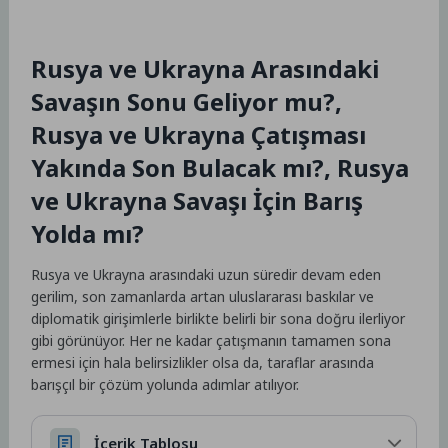
Rusya ve Ukrayna Arasındaki
Savaşın Sonu Geliyor mu?,
Rusya ve Ukrayna Çatışması
Yakında Son Bulacak mı?, Rusya
ve Ukrayna Savaşı İçin Barış
Yolda mı?
Rusya ve Ukrayna arasındaki uzun süredir devam eden
gerilim, son zamanlarda artan uluslararası baskılar ve
diplomatik girişimlerle birlikte belirli bir sona doğru ilerliyor
gibi görünüyor. Her ne kadar çatışmanın tamamen sona
ermesi için hala belirsizlikler olsa da, taraflar arasında
barışçıl bir çözüm yolunda adımlar atılıyor.
İçerik Tablosu