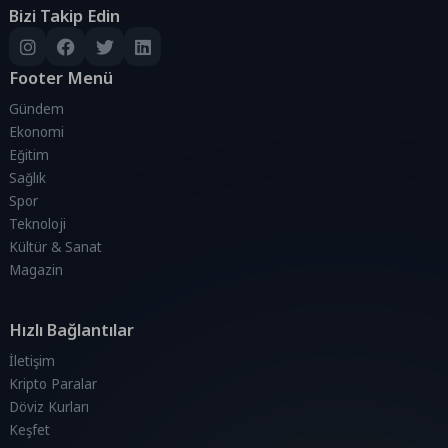
Bizi Takip Edin
Footer Menü
Gündem
Ekonomi
Eğitim
Sağlık
Spor
Teknoloji
Kültür & Sanat
Magazin
Hızlı Bağlantılar
İletişim
Kripto Paralar
Döviz Kurları
Keşfet