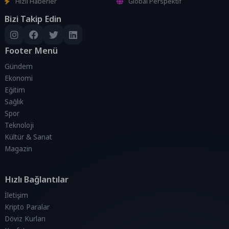
Hızlı Haberler
Global Perspektif
Bizi Takip Edin
Footer Menü
Gündem
Ekonomi
Eğitim
Sağlık
Spor
Teknoloji
Kültür & Sanat
Magazin
Hızlı Bağlantılar
İletişim
Kripto Paralar
Döviz Kurları