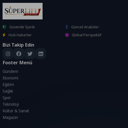
Güvenilir İçerik
Güncel Analizler
Hızlı Haberler
Global Perspektif
Bizi Takip Edin
Footer Menü
Gündem
Ekonomi
Eğitim
Sağlık
Spor
Teknoloji
Kültür & Sanat
Magazin