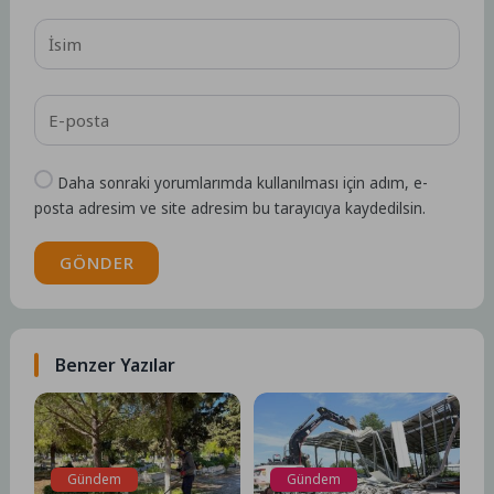
Daha sonraki yorumlarımda kullanılması için adım, e-
posta adresim ve site adresim bu tarayıcıya kaydedilsin.
GÖNDER
Benzer Yazılar
Gündem
Gündem