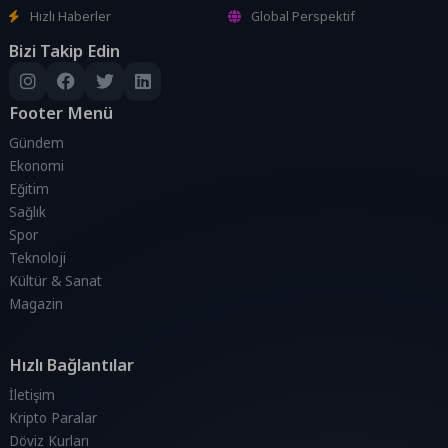
Hızlı Haberler
Global Perspektif
Bizi Takip Edin
Footer Menü
Gündem
Ekonomi
Eğitim
Sağlık
Spor
Teknoloji
Kültür & Sanat
Magazin
Hızlı Bağlantılar
İletişim
Kripto Paralar
Döviz Kurları