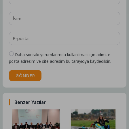
Daha sonraki yorumlarımda kullanılması için adım, e-
posta adresim ve site adresim bu tarayıcıya kaydedilsin.
GÖNDER
Benzer Yazılar