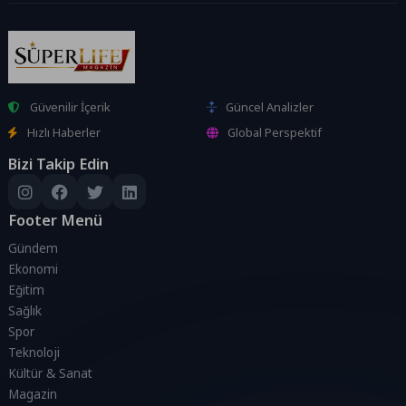
Güvenilir İçerik
Güncel Analizler
Hızlı Haberler
Global Perspektif
Bizi Takip Edin
Footer Menü
Gündem
Ekonomi
Eğitim
Sağlık
Spor
Teknoloji
Kültür & Sanat
Magazin