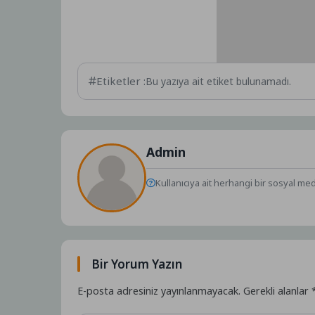
Etiketler :
Bu yazıya ait etiket bulunamadı.
Admin
Kullanıcıya ait herhangi bir sosyal me
Bir Yorum Yazın
E-posta adresiniz yayınlanmayacak.
Gerekli alanlar