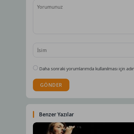
Daha sonraki yorumlarımda kullanılması için adı
GÖNDER
Benzer Yazılar