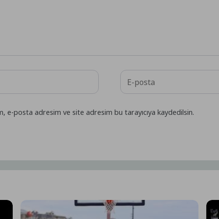
m, e-posta adresim ve site adresim bu tarayıcıya kaydedilsin.