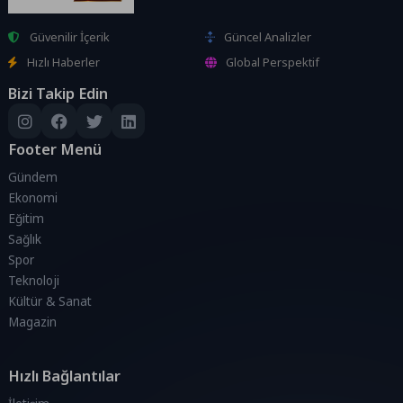
Güvenilir İçerik
Güncel Analizler
Hızlı Haberler
Global Perspektif
Bizi Takip Edin
Footer Menü
Gündem
Ekonomi
Eğitim
Sağlık
Spor
Teknoloji
Kültür & Sanat
Magazin
Hızlı Bağlantılar