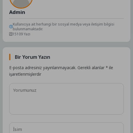
Admin
Kullanıcıya ait herhangi bir sosyal medya veya iletişim bilgisi
bulunmamaktadır.
15109 Yazı
Bir Yorum Yazın
E-posta adresiniz yayınlanmayacak.
Gerekli alanlar
*
ile
işaretlenmişlerdir