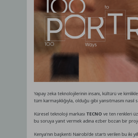
Yapay zeka teknolojilerinin insanı, kültürü ve kimlik
tüm karmaşıklığıyla, olduğu gibi yansıtmasını nasıl 
Küresel teknoloji markası
TECNO
ve ten renkleri üz
bu soruya yanıt vermek adına ezber bozan bir proj
Kenya’nın başkenti Nairobi’de startı verilen bu iki yıl