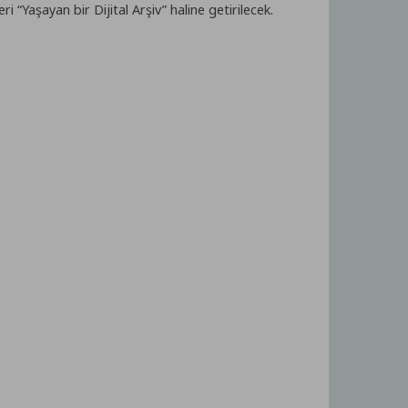
 “Yaşayan bir Dijital Arşiv” haline getirilecek.