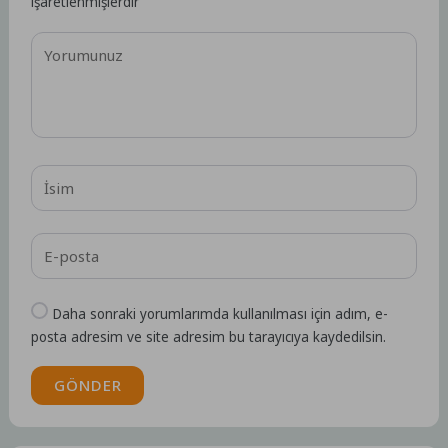
işaretlenmişlerdir
Daha sonraki yorumlarımda kullanılması için adım, e-
posta adresim ve site adresim bu tarayıcıya kaydedilsin.
GÖNDER