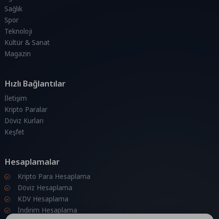
Sağlık
Spor
Teknoloji
Kültür & Sanat
Magazin
Hızlı Bağlantılar
İletişim
Kripto Paralar
Döviz Kurları
Keşfet
Hesaplamalar
Kripto Para Hesaplama
Döviz Hesaplama
KDV Hesaplama
İndirim Hesaplama