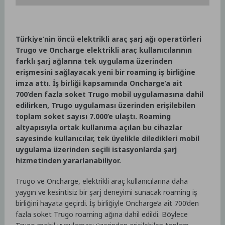
Türkiye’nin öncü elektrikli araç şarj ağı operatörleri
Trugo ve Oncharge elektrikli araç kullanıcılarının
farklı şarj ağlarına tek uygulama üzerinden
erişmesini sağlayacak yeni bir roaming iş birliğine
imza attı. İş birliği kapsamında Oncharge’a ait
700’den fazla soket Trugo mobil uygulamasına dahil
edilirken, Trugo uygulaması üzerinden erişilebilen
toplam soket sayısı 7.000’e ulaştı. Roaming
altyapısıyla ortak kullanıma açılan bu cihazlar
sayesinde kullanıcılar, tek üyelikle diledikleri mobil
uygulama üzerinden seçili istasyonlarda şarj
hizmetinden yararlanabiliyor.
Trugo ve Oncharge, elektrikli araç kullanıcılarına daha
yaygın ve kesintisiz bir şarj deneyimi sunacak roaming iş
birliğini hayata geçirdi. İş birliğiyle Oncharge’a ait 700’den
fazla soket Trugo roaming ağına dahil edildi. Böylece