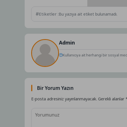
Etiketler :
Bu yazıya ait etiket bulunamadı.
Admin
Kullanıcıya ait herhangi bir sosyal me
Bir Yorum Yazın
E-posta adresiniz yayınlanmayacak.
Gerekli alanlar