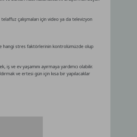
telaffuz çalışmaları için video ya da televizyon
 ve hangi stres faktörlerinin kontrolümüzde olup
k, iş ve ev yaşamını ayırmaya yardımcı olabilir.
ırmak ve ertesi gün için kısa bir yapılacaklar