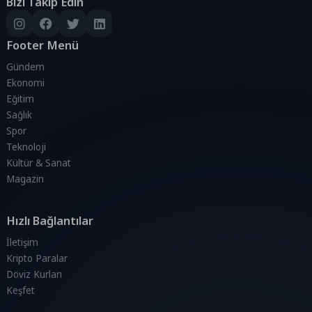
Bizi Takip Edin
Footer Menü
Gündem
Ekonomi
Eğitim
Sağlık
Spor
Teknoloji
Kültür & Sanat
Magazin
Hızlı Bağlantılar
İletişim
Kripto Paralar
Döviz Kurları
Keşfet