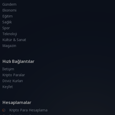
Gündem
Ekonomi
Eğitim
Sağlık
Spor
Teknoloji
Kültür & Sanat
Magazin
Hızlı Bağlantılar
İletişim
Kripto Paralar
Döviz Kurları
Keşfet
Hesaplamalar
Kripto Para Hesaplama