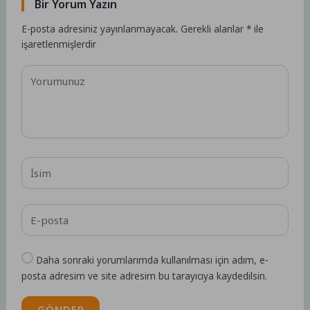
Bir Yorum Yazın
E-posta adresiniz yayınlanmayacak.
Gerekli alanlar
*
ile
işaretlenmişlerdir
Daha sonraki yorumlarımda kullanılması için adım, e-
posta adresim ve site adresim bu tarayıcıya kaydedilsin.
GÖNDER