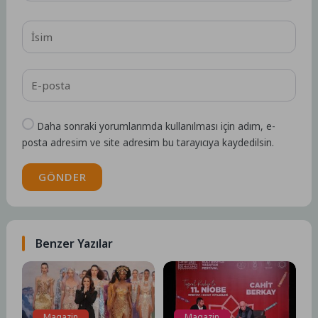
Daha sonraki yorumlarımda kullanılması için adım, e-
posta adresim ve site adresim bu tarayıcıya kaydedilsin.
GÖNDER
Benzer Yazılar
Magazin
Magazin