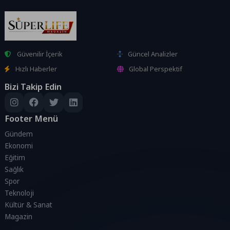
Güvenilir İçerik
Güncel Analizler
Hızlı Haberler
Global Perspektif
Bizi Takip Edin
Footer Menü
Gündem
Ekonomi
Eğitim
Sağlık
Spor
Teknoloji
Kültür & Sanat
Magazin