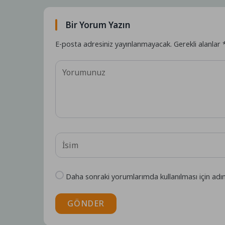
Bir Yorum Yazın
E-posta adresiniz yayınlanmayacak.
Gerekli alanlar
Daha sonraki yorumlarımda kullanılması için adı
GÖNDER