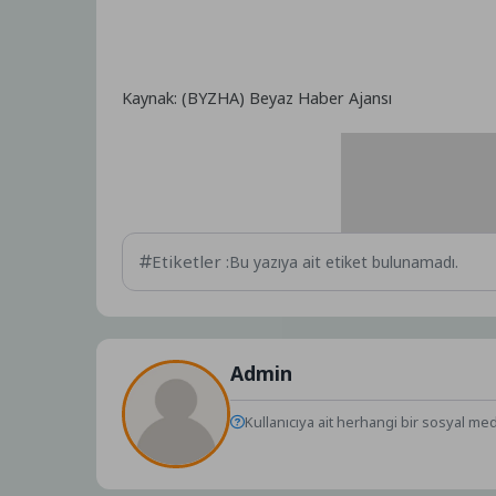
Kaynak: (BYZHA) Beyaz Haber Ajansı
Etiketler :
Bu yazıya ait etiket bulunamadı.
Admin
Kullanıcıya ait herhangi bir sosyal me